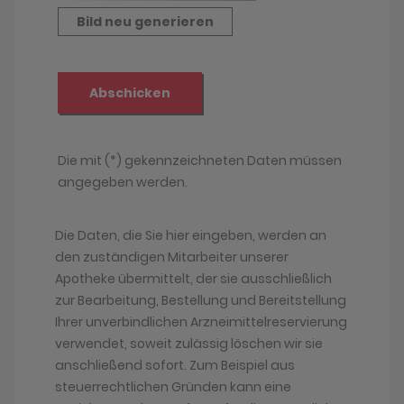
Die Daten, die Sie hier eingeben, werden an
den zuständigen Mitarbeiter unserer
Apotheke übermittelt, der sie ausschließlich
zur Bearbeitung, Bestellung und Bereitstellung
Ihrer unverbindlichen Arzneimittelreservierung
verwendet, soweit zulässig löschen wir sie
anschließend sofort. Zum Beispiel aus
steuerrechtlichen Gründen kann eine