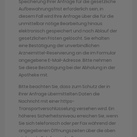
Speicherung Ihrer Anfrage für die gesetzliche
Aufbewahrungsfrist erforderlich sein, in
diesem Fall wird Ihre Anfrage über die für die
unmittelbar nötige Bearbeitung hinaus
elektronisch gespeichert und nach Ablauf der
gesetzlichen Fristen gelöscht. Sie erhalten
eine Bestätigung der unverbindlichen
Arzneimittel-Reservierung an die im Formular
angegebene E-Mail-Adresse. Bitte nehmen
Sie diese Bestätigung bei der Abholung in der
Apotheke mit.
Bitte beachten Sie, dass zum Schutz der in
Ihrer Anfrage übermittelten Daten die
Nachricht mit einer https-
Transportverschlüsselung versehen wird. Ein
höheres Sicherheitsniveau erreichen Sie, wenn
Sie sich telefonisch oder per Fax während der
angegebenen Öffnungszeiten über die oben