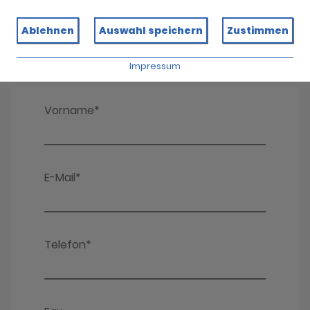
Ablehnen
Auswahl speichern
Zustimmen
Impressum