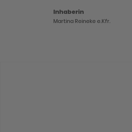
Inhaberin
Martina Reineke e.Kfr.