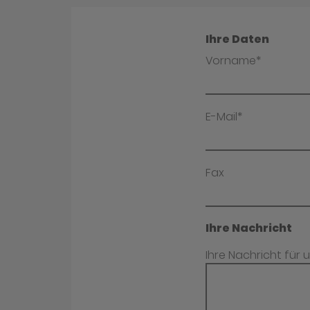
Ihre Daten
Vorname*
E-Mail*
Fax
Ihre Nachricht
Ihre Nachricht für 